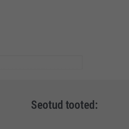
Seotud tooted: