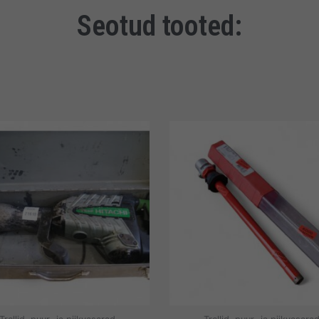
Seotud tooted: