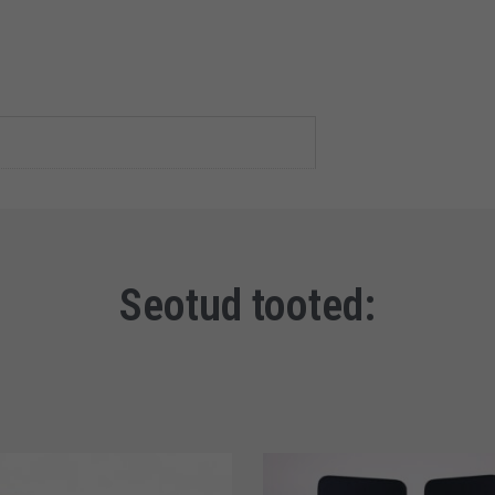
Seotud tooted: