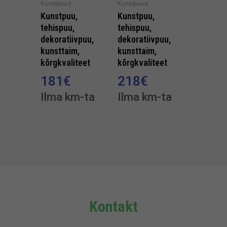
Kunstpuud
Kunstpuud
Kunstpuu,
Kunstpuu,
tehispuu,
tehispuu,
dekoratiivpuu,
dekoratiivpuu,
kunsttaim,
kunsttaim,
kõrgkvaliteet
kõrgkvaliteet
181
€
218
€
Ilma km-ta
Ilma km-ta
Kontakt