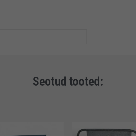
Seotud tooted: