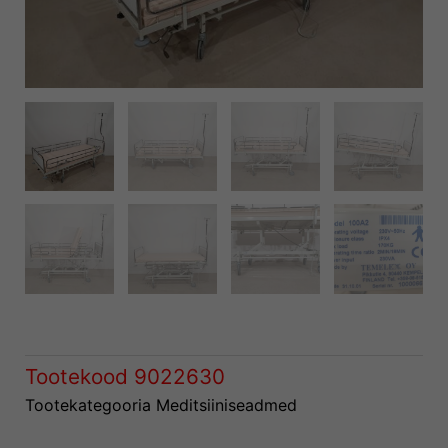
Tootekood
9022630
Tootekategooria
Meditsiiniseadmed