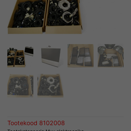
Tootekood
8102008